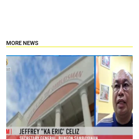
MORE NEWS