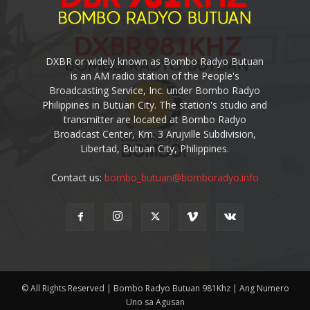
DXBR or widely known as Bombo Radyo Butuan
is an AM radio station of the People's
Broadcasting Service, Inc. under Bombo Radyo
Philippines in Butuan City. The station's studio and
transmitter are located at Bombo Radyo
Broadcast Center, Km. 3 Arujville Subdivision,
Libertad, Butuan City, Philippines.
Contact us:
bombo_butuan@bomboradyo.info
© All Rights Reserved | Bombo Radyo Butuan 981Khz | Ang Numero
Uno sa Agusan