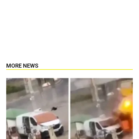
MORE NEWS