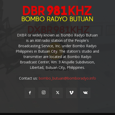
DXBR or widely known as Bombo Radyo Butuan
is an AM radio station of the People's
Broadcasting Service, Inc. under Bombo Radyo
Philippines in Butuan City. The station's studio and
transmitter are located at Bombo Radyo
Broadcast Center, Km. 3 Arujville Subdivision,
Libertad, Butuan City, Philippines.
Contact us:
bombo_butuan@bomboradyo.info