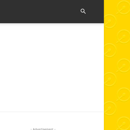
- Advertisement -