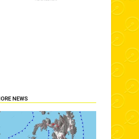
ORE NEWS