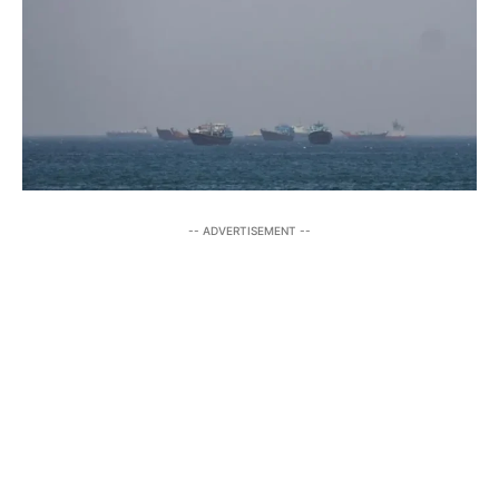
-- ADVERTISEMENT --