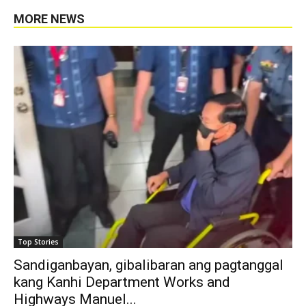
MORE NEWS
Top Stories
Sandiganbayan, gibalibaran ang pagtanggal
kang Kanhi Department Works and
Highways Manuel...