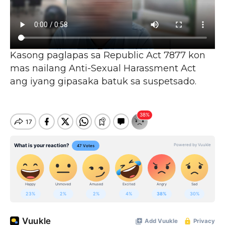
Kasong paglapas sa Republic Act 7877 kon
mas nailang Anti-Sexual Harassment Act
ang iyang gipasaka batuk sa suspetsado.