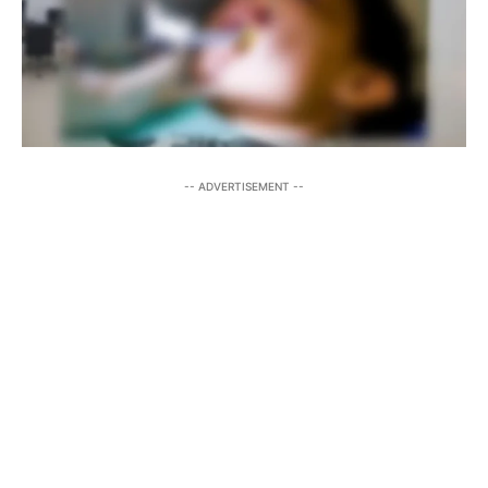
-- ADVERTISEMENT --