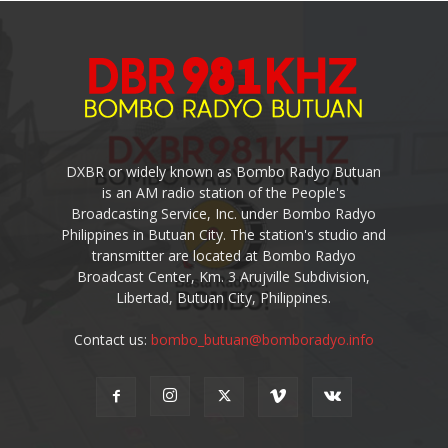
DXBR or widely known as Bombo Radyo Butuan
is an AM radio station of the People's
Broadcasting Service, Inc. under Bombo Radyo
Philippines in Butuan City. The station's studio and
transmitter are located at Bombo Radyo
Broadcast Center, Km. 3 Arujville Subdivision,
Libertad, Butuan City, Philippines.
Contact us:
bombo_butuan@bomboradyo.info