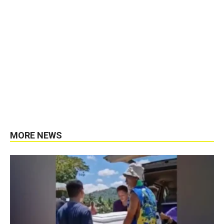
MORE NEWS