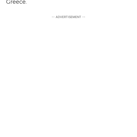
Greece.
-- ADVERTISEMENT --