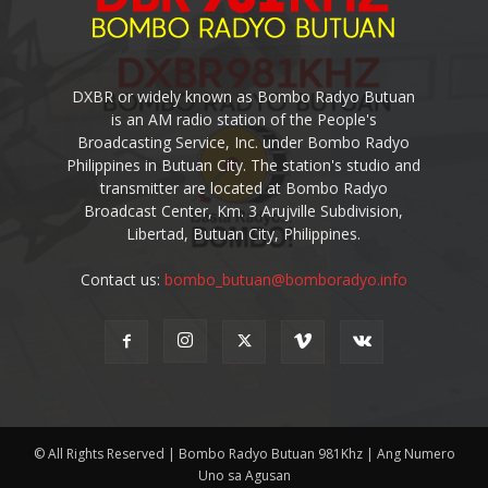
DXBR or widely known as Bombo Radyo Butuan
is an AM radio station of the People's
Broadcasting Service, Inc. under Bombo Radyo
Philippines in Butuan City. The station's studio and
transmitter are located at Bombo Radyo
Broadcast Center, Km. 3 Arujville Subdivision,
Libertad, Butuan City, Philippines.
Contact us:
bombo_butuan@bomboradyo.info
© All Rights Reserved | Bombo Radyo Butuan 981Khz | Ang Numero
Uno sa Agusan