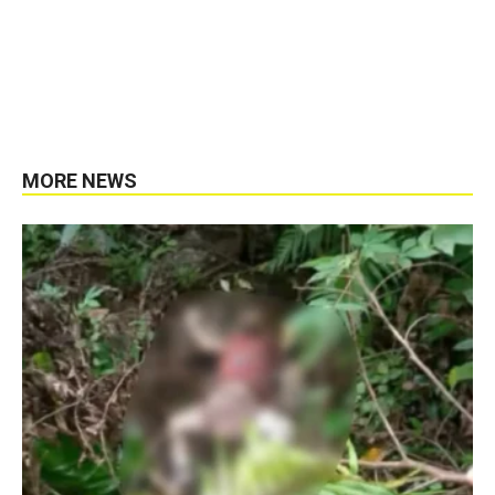
MORE NEWS