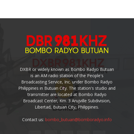
DXBR or widely known as Bombo Radyo Butuan
is an AM radio station of the People's
Broadcasting Service, Inc. under Bombo Radyo
Philippines in Butuan City. The station's studio and
transmitter are located at Bombo Radyo
Broadcast Center, Km. 3 Arujville Subdivision,
Libertad, Butuan City, Philippines.
Contact us:
bombo_butuan@bomboradyo.info