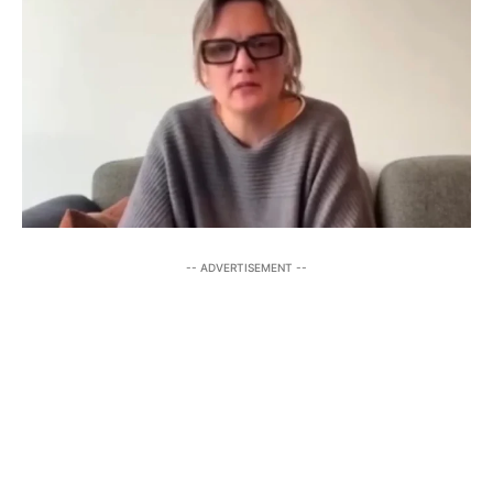
-- ADVERTISEMENT --