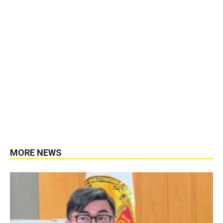
MORE NEWS