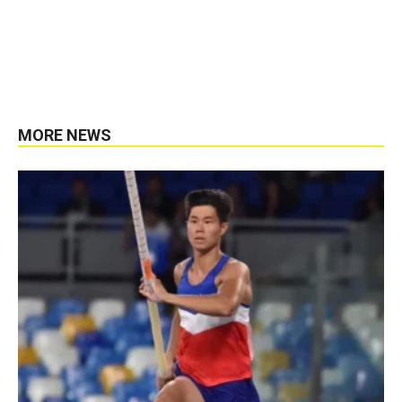
MORE NEWS