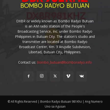
DXBR or widely known as Bombo Radyo Butuan
is an AM radio station of the People's
Broadcasting Service, Inc. under Bombo Radyo
Philippines in Butuan City. The station's studio and
transmitter are located at Bombo Radyo
Broadcast Center, Km. 3 Arujville Subdivision,
Libertad, Butuan City, Philippines.
Contact us:
bombo_butuan@bomboradyo.info
© All Rights Reserved | Bombo Radyo Butuan 981Khz | Ang Numero
Uno sa Agusan