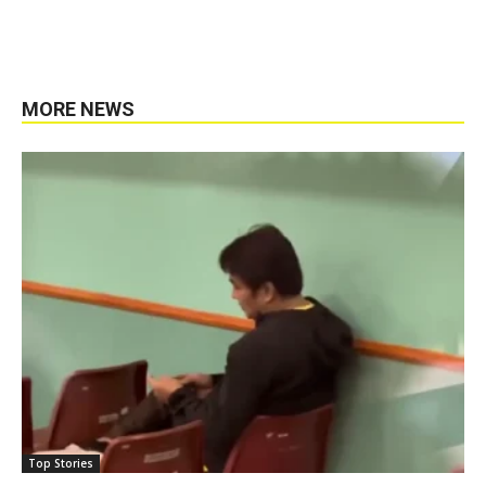
MORE NEWS
Top Stories