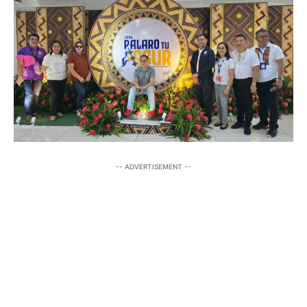
-- ADVERTISEMENT --