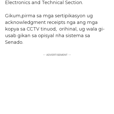
Electronics and Technical Section.
Gikum,pirma sa mga sertipikasyon ug
acknowledgment receipts nga ang mga
kopya sa CCTV tinuod, orihinal, ug wala gi-
usab gikan sa opisyal nha sistema sa
Senado.
-- ADVERTISEMENT --