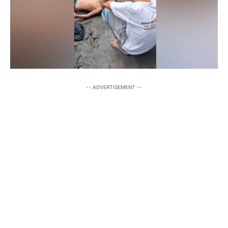
-- ADVERTISEMENT --