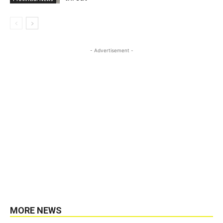
- Advertisement -
MORE NEWS