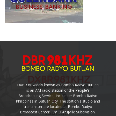
DXBR or widely known as Bombo Radyo Butuan
is an AM radio station of the People's
Broadcasting Service, Inc. under Bombo Radyo
Philippines in Butuan City. The station's studio and
transmitter are located at Bombo Radyo
Broadcast Center, Km. 3 Arujville Subdivision,