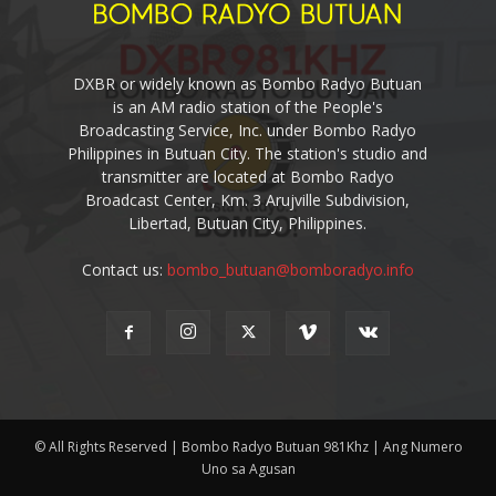
DXBR or widely known as Bombo Radyo Butuan
is an AM radio station of the People's
Broadcasting Service, Inc. under Bombo Radyo
Philippines in Butuan City. The station's studio and
transmitter are located at Bombo Radyo
Broadcast Center, Km. 3 Arujville Subdivision,
Libertad, Butuan City, Philippines.
Contact us:
bombo_butuan@bomboradyo.info
© All Rights Reserved | Bombo Radyo Butuan 981Khz | Ang Numero
Uno sa Agusan