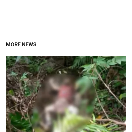
MORE NEWS