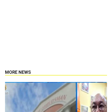
MORE NEWS