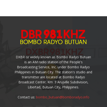
DXBR or widely known as Bombo Radyo Butuan
is an AM radio station of the People's
Broadcasting Service, Inc. under Bombo Radyo
Philippines in Butuan City. The station's studio and
transmitter are located at Bombo Radyo
Broadcast Center, Km. 3 Arujville Subdivision,
Libertad, Butuan City, Philippines.
Contact us:
bombo_butuan@bomboradyo.info