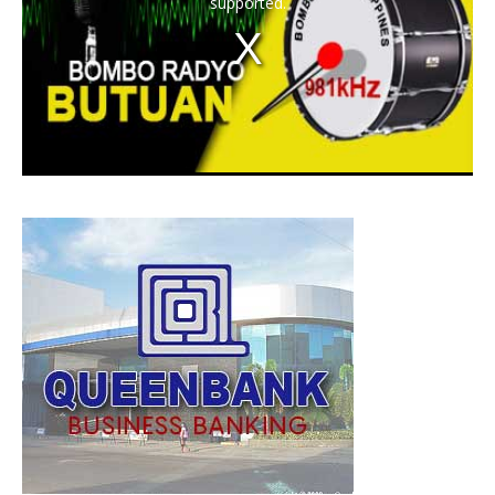
supported.