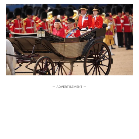
-- ADVERTISEMENT --