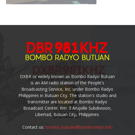
DXBR or widely known as Bombo Radyo Butuan
is an AM radio station of the People's
Broadcasting Service, Inc. under Bombo Radyo
Philippines in Butuan City. The station's studio and
transmitter are located at Bombo Radyo
Broadcast Center, Km. 3 Arujville Subdivision,
Libertad, Butuan City, Philippines.
Contact us:
bombo_butuan@bomboradyo.info