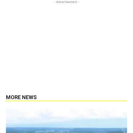
- Advertisement -
MORE NEWS