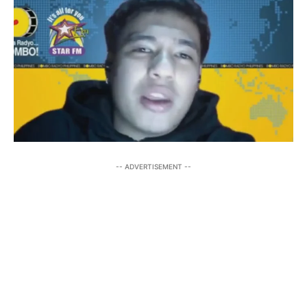
-- ADVERTISEMENT --