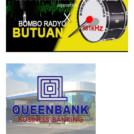
supported.