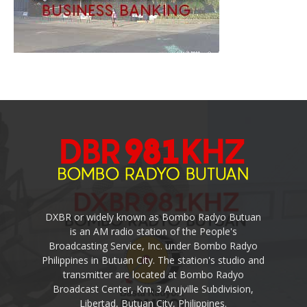
DXBR or widely known as Bombo Radyo Butuan
is an AM radio station of the People's
Broadcasting Service, Inc. under Bombo Radyo
Philippines in Butuan City. The station's studio and
transmitter are located at Bombo Radyo
Broadcast Center, Km. 3 Arujville Subdivision,
Libertad, Butuan City, Philippines.