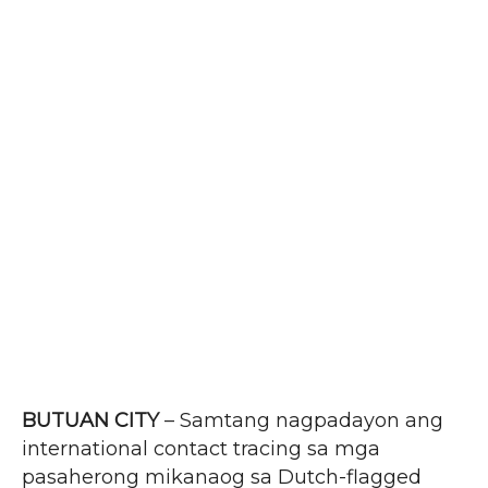
BUTUAN CITY
– Samtang nagpadayon ang
international contact tracing sa mga
pasaherong mikanaog sa Dutch-flagged