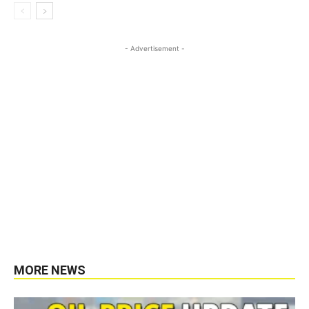
- Advertisement -
MORE NEWS