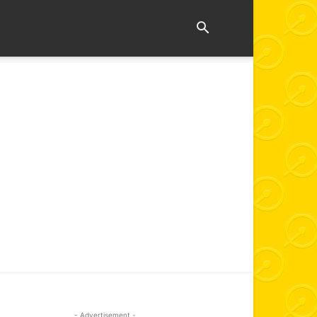
- Advertisement -