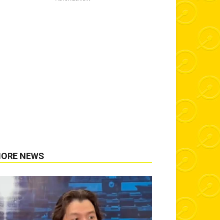
ORE NEWS