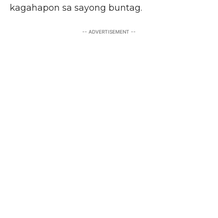
kagahapon sa sayong buntag.
-- ADVERTISEMENT --