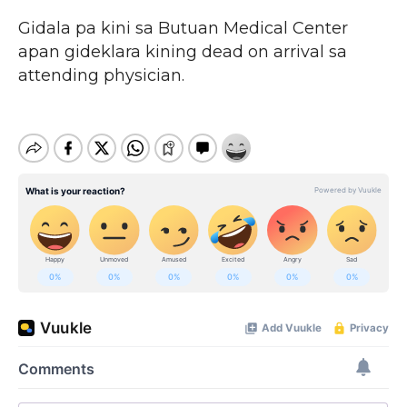
Gidala pa kini sa Butuan Medical Center
apan gideklara kining dead on arrival sa
attending physician.