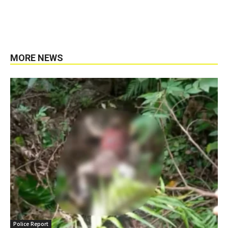
MORE NEWS
Police Report