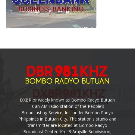
DXBR or widely known as Bombo Radyo Butuan
is an AM radio station of the People's
Broadcasting Service, Inc. under Bombo Radyo
Philippines in Butuan City. The station's studio and
transmitter are located at Bombo Radyo
Broadcast Center, Km. 3 Arujville Subdivision,