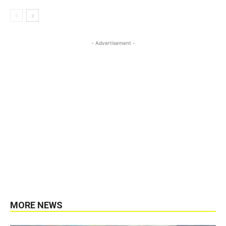
- Advertisement -
MORE NEWS