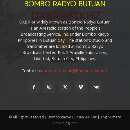
DXBR or widely known as Bombo Radyo Butuan
is an AM radio station of the People's
Broadcasting Service, Inc. under Bombo Radyo
Philippines in Butuan City. The station's studio and
transmitter are located at Bombo Radyo
Broadcast Center, Km. 3 Arujville Subdivision,
Libertad, Butuan City, Philippines.
Contact us:
bombo_butuan@bomboradyo.info
© All Rights Reserved | Bombo Radyo Butuan 981Khz | Ang Numero
Uno sa Agusan