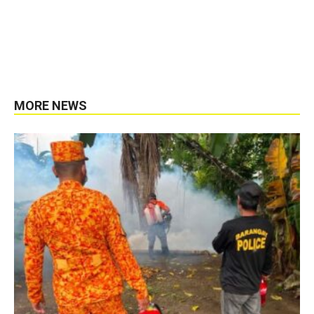
MORE NEWS