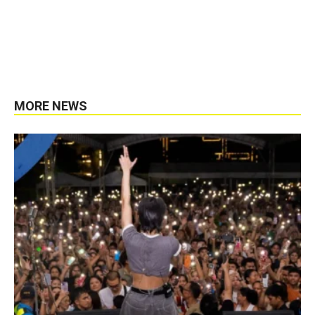
MORE NEWS