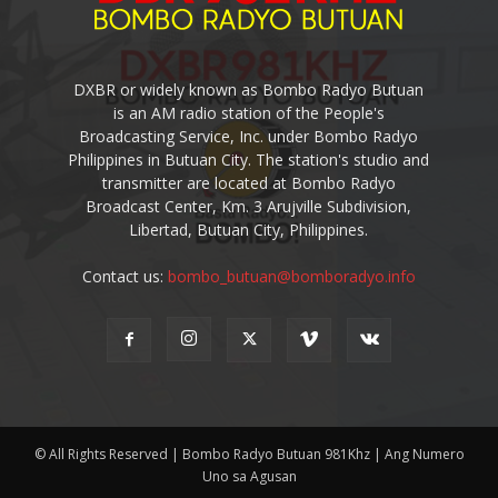
DXBR or widely known as Bombo Radyo Butuan
is an AM radio station of the People's
Broadcasting Service, Inc. under Bombo Radyo
Philippines in Butuan City. The station's studio and
transmitter are located at Bombo Radyo
Broadcast Center, Km. 3 Arujville Subdivision,
Libertad, Butuan City, Philippines.
Contact us:
bombo_butuan@bomboradyo.info
© All Rights Reserved | Bombo Radyo Butuan 981Khz | Ang Numero
Uno sa Agusan