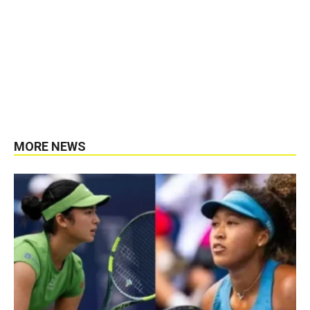
MORE NEWS