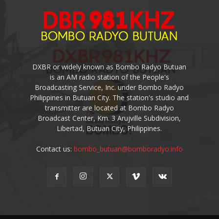
DXBR or widely known as Bombo Radyo Butuan
is an AM radio station of the People's
Broadcasting Service, Inc. under Bombo Radyo
Philippines in Butuan City. The station's studio and
transmitter are located at Bombo Radyo
Broadcast Center, Km. 3 Arujville Subdivision,
Libertad, Butuan City, Philippines.
Contact us:
bombo_butuan@bomboradyo.info