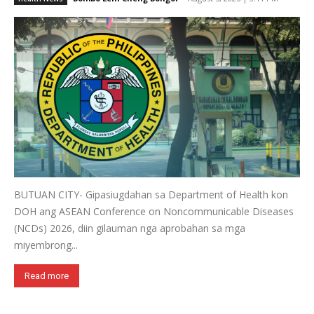
BUTUAN CITY- Gipasiugdahan sa Department of Health kon
DOH ang ASEAN Conference on Noncommunicable Diseases
(NCDs) 2026, diin gilauman nga aprobahan sa mga
miyembrong...
Read more