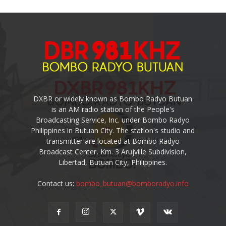
DXBR or widely known as Bombo Radyo Butuan
is an AM radio station of the People's
Broadcasting Service, Inc. under Bombo Radyo
Philippines in Butuan City. The station's studio and
transmitter are located at Bombo Radyo
Broadcast Center, Km. 3 Arujville Subdivision,
Libertad, Butuan City, Philippines.
Contact us:
bombo_butuan@bomboradyo.info