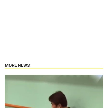
MORE NEWS