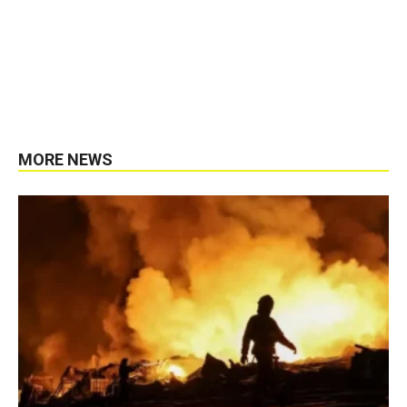
MORE NEWS