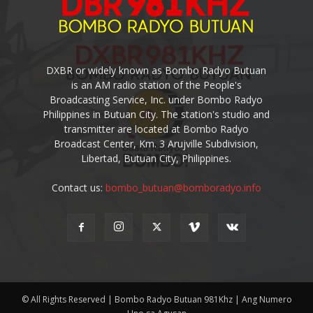
DXBR or widely known as Bombo Radyo Butuan
is an AM radio station of the People's
Broadcasting Service, Inc. under Bombo Radyo
Philippines in Butuan City. The station's studio and
transmitter are located at Bombo Radyo
Broadcast Center, Km. 3 Arujville Subdivision,
Libertad, Butuan City, Philippines.
Contact us:
bombo_butuan@bomboradyo.info
© All Rights Reserved | Bombo Radyo Butuan 981Khz | Ang Numero