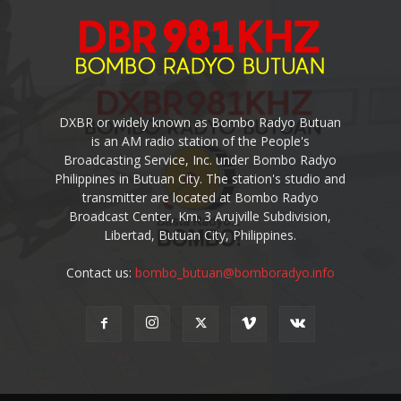
DXBR or widely known as Bombo Radyo Butuan
is an AM radio station of the People's
Broadcasting Service, Inc. under Bombo Radyo
Philippines in Butuan City. The station's studio and
transmitter are located at Bombo Radyo
Broadcast Center, Km. 3 Arujville Subdivision,
Libertad, Butuan City, Philippines.
Contact us:
bombo_butuan@bomboradyo.info