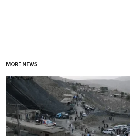
MORE NEWS