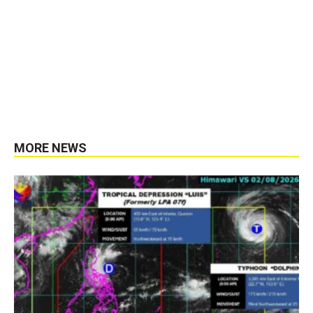
MORE NEWS