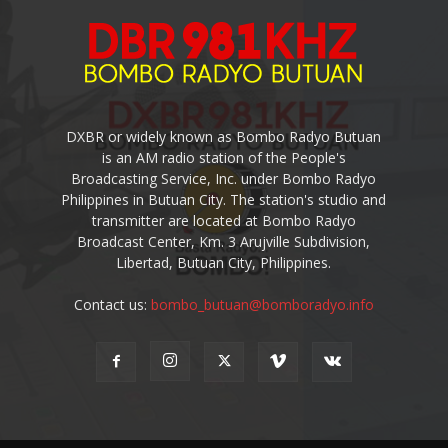
DXBR or widely known as Bombo Radyo Butuan
is an AM radio station of the People's
Broadcasting Service, Inc. under Bombo Radyo
Philippines in Butuan City. The station's studio and
transmitter are located at Bombo Radyo
Broadcast Center, Km. 3 Arujville Subdivision,
Libertad, Butuan City, Philippines.
Contact us:
bombo_butuan@bomboradyo.info