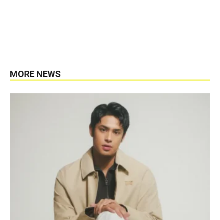
MORE NEWS