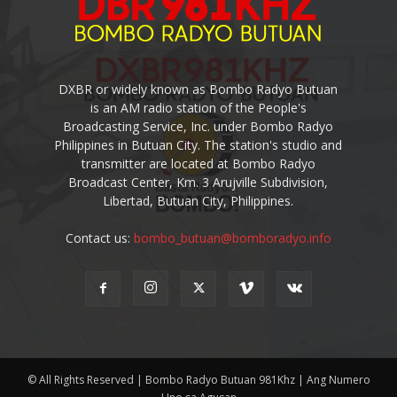
DXBR or widely known as Bombo Radyo Butuan
is an AM radio station of the People's
Broadcasting Service, Inc. under Bombo Radyo
Philippines in Butuan City. The station's studio and
transmitter are located at Bombo Radyo
Broadcast Center, Km. 3 Arujville Subdivision,
Libertad, Butuan City, Philippines.
Contact us:
bombo_butuan@bomboradyo.info
© All Rights Reserved | Bombo Radyo Butuan 981Khz | Ang Numero